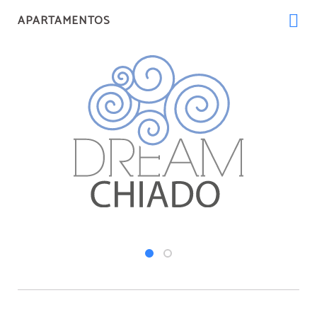
APARTAMENTOS