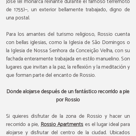
José (el monarca reinante durante el famoso terremoto
de 1755)—, un exterior bellamente trabajado, digno de
una postal.
Para los amantes del turismo religioso, Rossio cuenta
con bellas iglesias, como la Iglesia de São Domingos o
la Iglesia de Nossa Senhora da Conceição Velha, con su
fachada enteramente trabajada en estilo manuelino. Son
lugares que invitan a la paz, la reflexión y la meditación y
que forman parte del encanto de Rossio.
Dónde alojarse después de un fantástico recorrido a pie
por Rossio
Si quieres disfrutar de la zona de Rossio y hacer un
recorrido a pie,
Rossio Apartments
es el lugar ideal para
alojarse y disfrutar del centro de la ciudad. Ubicados