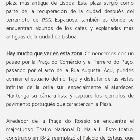
plaza más antigua de Lisboa. Esta plaza surgió como
parte de la recuperación de la ciudad después del
terremoto de 1755. Espaciosa, también es donde se
encuentran algunos de los cafés y explanadas más
antiguas de la ciudad de Lisboa.
Hay mucho que ver en esta zona
. Comencemos con un
paseo por la Praça do Comércio y el Terreiro do Paço,
pasando por el arco de la Rua Augusta. Aquí, puedes
admirar el estuario del río Tajo y disfrutar de las vistas
infinitas de la orilla sur, especialmente al atardecer.
Mantenga su cámara lista y capture los ejemplos de
pavimento portugués que caracterizan la Plaza.
Alrededor de la Praça do Rossio se encuentra el
majestuoso Teatro Nacional D. Maria II. Este teatro,
construido en 1842, reemplazó al Palacio de Estaus, que