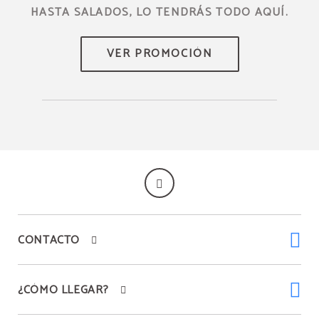
HASTA SALADOS, LO TENDRÁS TODO AQUÍ.
CONTACTO
¿CÓMO LLEGAR?