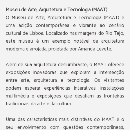
Museu de Arte, Arquitetura e Tecnologia (MAAT)
O Museu de Arte, Arquitetura e Tecnologia (MAAT) é
uma adição contemporânea e vibrante ao cenário
cultural de Lisboa. Localizado nas margens do Rio Tejo,
este museu é um exemplo notável de arquitetura
moderna e arrojada, projetada por Amanda Levete.
Além de sua arquitetura deslumbrante, o MAAT oferece
exposições inovadoras que exploram a intersecção
entre arte, arquitetura e tecnologia. Os visitantes
podem esperar experiências interativas, instalações
multimédia e exposições que desafiam as fronteiras
tradicionais da arte e da cultura.
Uma das características mais distintivas do MAAT é o
seu envolvimento com questões contemporâneas,