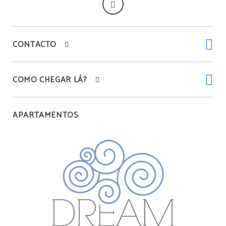
CONTACTO
COMO CHEGAR LÁ?
APARTAMENTOS