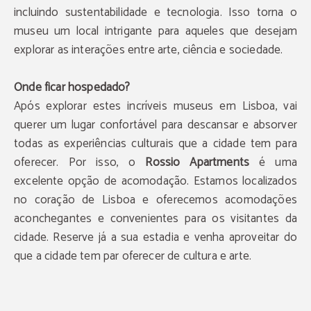
incluindo sustentabilidade e tecnologia. Isso torna o
museu um local intrigante para aqueles que desejam
explorar as interações entre arte, ciência e sociedade.
Onde ficar hospedado?
Após explorar estes incríveis museus em Lisboa, vai
querer um lugar confortável para descansar e absorver
todas as experiências culturais que a cidade tem para
oferecer. Por isso, o
Rossio Apartments
é uma
excelente opção de acomodação. Estamos localizados
no coração de Lisboa e oferecemos acomodações
aconchegantes e convenientes para os visitantes da
cidade. Reserve já a sua estadia e venha aproveitar do
que a cidade tem par oferecer de cultura e arte.