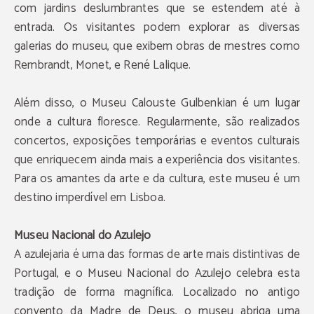
com jardins deslumbrantes que se estendem até à
entrada. Os visitantes podem explorar as diversas
galerias do museu, que exibem obras de mestres como
Rembrandt, Monet, e René Lalique.
Além disso, o Museu Calouste Gulbenkian é um lugar
onde a cultura floresce. Regularmente, são realizados
concertos, exposições temporárias e eventos culturais
que enriquecem ainda mais a experiência dos visitantes.
Para os amantes da arte e da cultura, este museu é um
destino imperdível em Lisboa.
Museu Nacional do Azulejo
A azulejaria é uma das formas de arte mais distintivas de
Portugal, e o Museu Nacional do Azulejo celebra esta
tradição de forma magnífica. Localizado no antigo
convento da Madre de Deus, o museu abriga uma