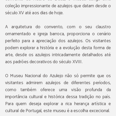
coleção impressionante de azulejos que datam desde o
século XV até aos dias de hoje.
A arquitetura do convento, com o seu claustro
ornamentado e igreja barroca, proporciona o cenário
perfeito para a apreciação dos azulejos. Os visitantes
podem explorar a história e a evolução desta forma de
arte, desde os azulejos intricadamente detalhados até
aos padrões decorativos do século XVIII.
O Museu Nacional do Azulejo não só permite que os
visitantes admirem azulejos de diferentes períodos,
como também oferece uma visão profunda da
importância cultural e histórica dessa tradição no país.
Para quem deseja explorar a rica herança artística e
cultural de Portugal, este museu é a escolha excecional.